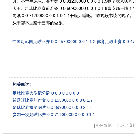
讶。小学生足球比赛方案 0 0 31200000 0 0 0 0 1.5抢了
庆王。足球比赛赛前准备 0 0 66900000 0 0 1 0 1.8晋安
简讯 0 0 71700000 0 0 1 0 1.4干脆大睡吧。“昨晚读书读
从来都不是秦十三郎的做派。
中国对韩国足球比赛 0 0 25700000 0 0 1 1 2
体育足球比赛 0 0 4770
相关阅读:
足球比赛大型记分牌 0 0 0 0 0 0 0 0
·
踢足球比赛的作文 0 0 1590000 0 0 3 0 1.7
·
足球比赛搞笑图片 0 0 3990000 0 0 0 2 1.8
·
参加一次足球比赛 0 0 71900000 0 0 0 0 1.1
·
[责任编辑：足球比赛招商 0 