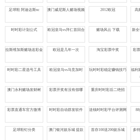
足球鞋 阿迪达斯nc
澳门威尼斯人赌场视频
2012欧冠
高
时时彩计划公式
欧冠皇马vs拜仁首回合
赌场风云 下载
新全
拉斯维加斯赌场送彩金
欧冠是几年一次
淘宝彩票中奖
彩
时时彩二星选号工具
欧冠皇马vs马竞加时
玩时时彩稳定赚钱技巧
福利
澳门永利赌场发财树
彩票开奖有没有假哪
重庆时时彩后二绝招
彩票直通车官方微博
时时彩自动群发软件
送钱时时彩平台评测网
8
足球鞋钉分类
澳门银河娱乐城 提款
首存100送200娱乐城
多