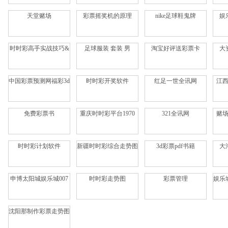
天堂赌场
彩票摇奖机的原理
nike足球鞋鬼牌
娱乐
时时彩高手实战技巧&
足球服装 套装 男
淘宝好评送彩票卡
大
中国彩票预测网福彩3d
时时彩开奖软件
红足一世全讯网
江
免费彩票书
重庆时时彩平台1970
321全讯网
赌
时时彩计划软件
新疆时时彩综合走势图
3d彩票pdf书籍
大
申博太阳城娱乐城007
时时彩走势图
彩票管理
娱乐
沈阳那制作彩票走势图