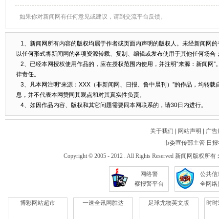
如果你对新闻网有任何意见或建议，请到交流平台反馈。
1、新闻网所有内容的版权均属于作者或页面内声明的版权人。未经新闻网的
以任何形式将新闻网的各项资源转载、复制、编辑或发布使用于其他任何场合
2、已经本网授权使用作品的，应在授权范围内使用，并注明“来源：新闻网”
律责任。
3、凡本网注明“来源：XXX（非新闻网、日报、鲁中晨刊）”的作品，均转
息，并不代表本网赞同其观点和对其真实性负责。
4、如因作品内容、版权和其它问题需要同本网联系的，请30日内进行。
关于我们
|
网站声明
|
广告
市委宣传部主管 日报社主
Copyright © 2005 - 2012 . All Rights Reserved 
网络警
公共信
察报警平台
全网络
博彩网站超市
一速全讯网胜达
足球尤物英文版
时时