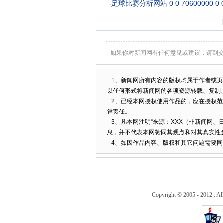
足球比赛分析网站 0 0 70600000 0 0 
·
如果你对新闻网有任何意见或建议，请到
1、新闻网所有内容的版权均属于作者或页
以任何形式将新闻网的各项资源转载、复制
2、已经本网授权使用作品的，应在授权范
律责任。
3、凡本网注明“来源：XXX（非新闻网、
息，并不代表本网赞同其观点和对其真实性
4、如因作品内容、版权和其它问题需要同
Copyright © 2005 - 2