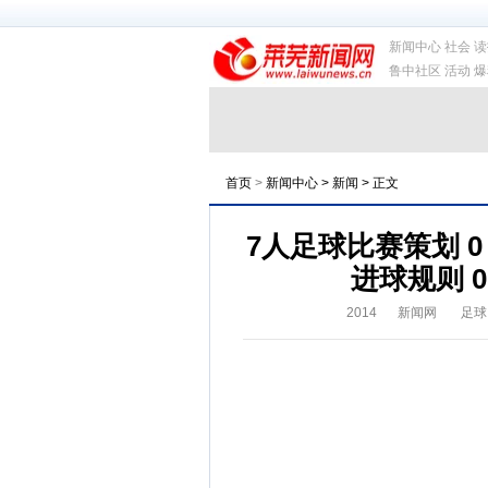
新闻中心 社会 
鲁中社区 活动 
首页
>
新闻中心 > 新闻 > 正文
7人足球比赛策划 0 0 4
进球规则 0 0 
2014
新闻网
足球比