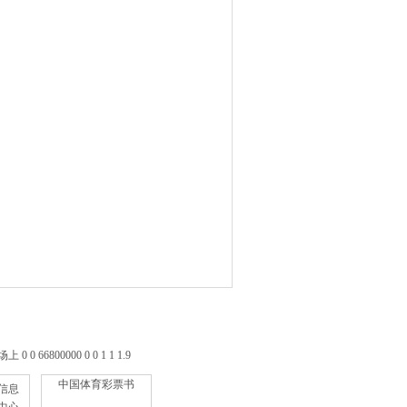
 66800000 0 0 1 1 1.9
中国体育彩票书
信息