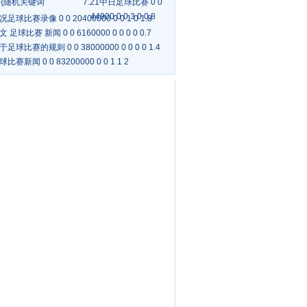
{随机关键词
7.21中日足球比赛 0 0
44900 0 0 3 0 0.8
况足球比赛录像 0 0 20400000 0 0 1 0 1.8
文 足球比赛 新闻 0 0 6160000 0 0 0 0 0.7
于足球比赛的规则 0 0 38000000 0 0 0 0 1.4
球比赛新闻 0 0 83200000 0 0 1 1 2