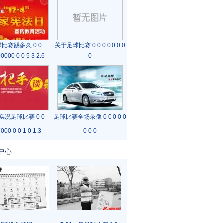
比赛踢多久 0 0
关于足球比赛 0 0 0 0 0 0 0
0000 0 0 5 3 2.6
0
实况足球比赛 0 0
足球比赛全场录像 0 0 0 0 0
000 0 0 1 0 1.3
0 0 0
中心