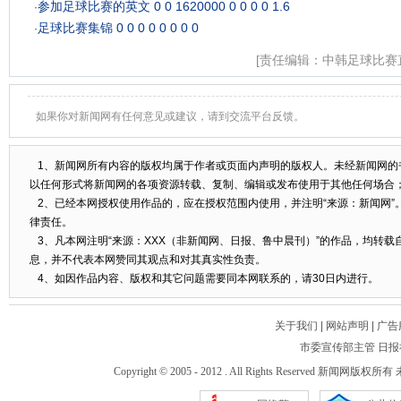
参加足球比赛的英文 0 0 1620000 0 0 0 0 1.6
·
足球比赛集锦 0 0 0 0 0 0 0 0
·
[责任编辑：中韩足球比赛直播 0 0
如果你对新闻网有任何意见或建议，请到交流平台反馈。
1、新闻网所有内容的版权均属于作者或页面内声明的版权人。未经新闻网的
以任何形式将新闻网的各项资源转载、复制、编辑或发布使用于其他任何场合
2、已经本网授权使用作品的，应在授权范围内使用，并注明“来源：新闻网”
律责任。
3、凡本网注明“来源：XXX（非新闻网、日报、鲁中晨刊）”的作品，均转
息，并不代表本网赞同其观点和对其真实性负责。
4、如因作品内容、版权和其它问题需要同本网联系的，请30日内进行。
关于我们
|
网站声明
|
广告
市委宣传部主管 日报社主
Copyright © 2005 - 2012 . All Rights Reserved 