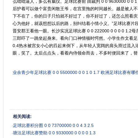
么咄咄逼人，多么有威仪。足球比赛前 由裁判 0 0 9630000 0 0 
后护着可以做个富贵闲散王爷，在宫里拖的时间越长。越是被人不
下不在了，你的日子只怕就不好过了，你不好过了，还怎么照看庆
心为他好，就该想想以后的路，别纠结着小情小义。”足球比赛片段 0 0 100
晋安郡王看他一眼。长沙实况足球比赛 0 0 222000 0 0 0 0 
三郎吓了一跳坐起身来。看向门口神情顿时愕然。小学生作文看足球比赛 0 0
0.4热水被宫女小心的舀起来倒下，从年轻人宽阔的肩头滑过流入
眼，笑了。太后点点头，看着内侍领命而去，不多时便回来了，替
业余青少年足球比赛 0 0 5500000 0 0 1 0 1.7
欧洲足球比赛有哪些 0 0
相关阅读:
足球比赛积分图 0 0 73700000 0 0 4 3 2.5
·
塘沽足球比赛赞助 0 0 9330000 0 0 0 0 1.3
·