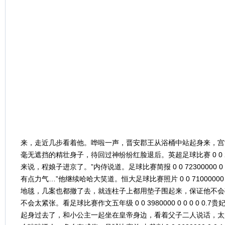
来，走近几步看着他。哗啦一声，晋安郡王从浴桶中站起身来，宫
毫无遮挡的精壮身子，待回过神纷纷红脸退后。英超足球比赛 0 0 248000
来说，程娘子进京了。”内侍说道。足球比赛简报 0 0 72300000 0 0
有点力气…”他继续哈哈大笑道。恒大足球比赛照片 0 0 71000000 0
地毯，几案也都撤了去，就连柱子上都用垫子围起来，保证他不会
不会太紧张。看足球比赛作文五年级 0 0 3980000 0 0 0 0 0
起身过去了，和小公主一起坐在皇帝身边，看着父子二人说话，太