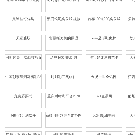
足球鞋钉分类
澳门银河娱乐城 提款
首存100送200娱乐城
多
天堂赌场
彩票摇奖机的原理
nike足球鞋鬼牌
娱乐
时时彩高手实战技巧&
足球服装 套装 男
淘宝好评送彩票卡
大
中国彩票预测网福彩3d
时时彩开奖软件
红足一世全讯网
江
免费彩票书
重庆时时彩平台1970
321全讯网
赌
时时彩计划软件
新疆时时彩综合走势图
3d彩票pdf书籍
大
申博太阳城娱乐城007
时时彩走势图
彩票管理
娱乐