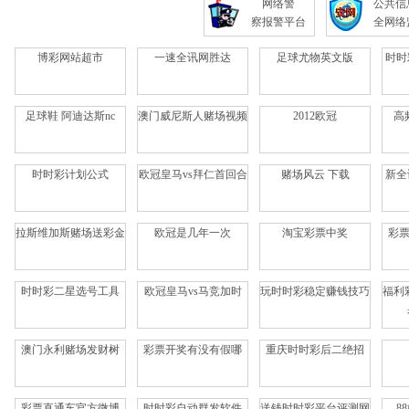
网络警
公共信
察报警平台
全网络
博彩网站超市
一速全讯网胜达
足球尤物英文版
时时
足球鞋 阿迪达斯nc
澳门威尼斯人赌场视频
2012欧冠
高
时时彩计划公式
欧冠皇马vs拜仁首回合
赌场风云 下载
新全
拉斯维加斯赌场送彩金
欧冠是几年一次
淘宝彩票中奖
彩
时时彩二星选号工具
欧冠皇马vs马竞加时
玩时时彩稳定赚钱技巧
福利
澳门永利赌场发财树
彩票开奖有没有假哪
重庆时时彩后二绝招
彩票直通车官方微博
时时彩自动群发软件
送钱时时彩平台评测网
8