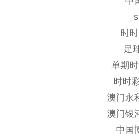
中
时时
足
单期时
时时
澳门永
澳门银
中国