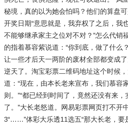
秘境，真的以为她会怕吗？他们的算盘可
开奖日期“意思就是，我弃权了之后，我
不能够继承家主之位对不对？”怎么代销
的指着慕容紫说道：“你到底，做了什么
让一些才后天一两阶的废材全部都变成了
逆天了。淘宝彩票二维码地址这个时候，
道：“现在，由本长老来宣布，我们慕容
则。”“都已经到时间了，竟然还没有来，
了。”大长老怒道。网易彩票网页打不开
3“……”体彩大乐透11选五“那大长老，