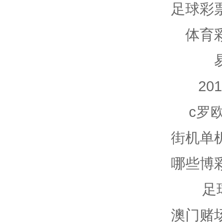
足球彩
体育
20
c罗
街机单
哪些博
足
澳门赌