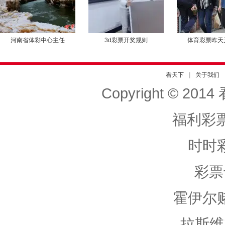
河南省体彩中心主任
3d彩票开奖规则
体育彩票昨天
看天下
|
关于我们
Copyright © 201
福利彩
时时
彩票
霍伊尔
拉斯维