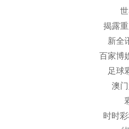
世
揭露重
新全
百家博
足球
澳门
时时彩