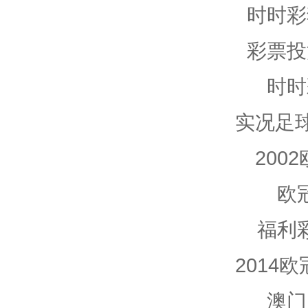
时时彩
彩票投
时时
实况足球
200
欧
福利
2014
澳门