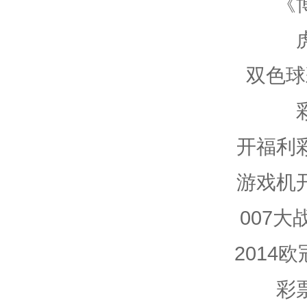
《
双色球
开福利
游戏机
007
2014
彩