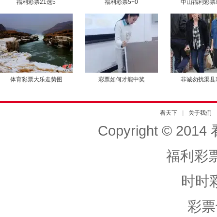
福利彩票21选5
福利彩票5+0
中山福利彩票
体育彩票大乐走势图
彩票如何才能中奖
非诚勿扰渠县
看天下
|
关于我们
Copyright © 201
福利彩
时时
彩票