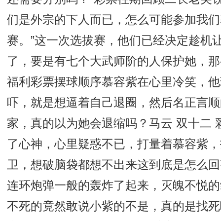
们是外宗的下人而已，怎么可能参加我们
赛。”这一次选拔赛，他们已经决定趁机
了，要是有七个大武师阶的人保护她，那
福利彩票摆球顺序慕容紫在心里冷笑，他
吓，就是想逼着自己退圈，然后名正言顺
家，真的以为她会退缩吗？马云 双十二 
了心神，心里疑惑不已，打量着慕容紫，
卫，想破脑袋都想不出来这到底是怎么回
连环炮弹一般的轰炸了起来，灭魄不悦的
不死的竟然敢说小紫的不是，真的是找死