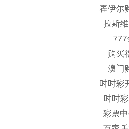
霍伊尔
拉斯维
77
购买
澳门
时时彩
时时彩
彩票中
百家乐