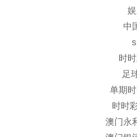
娱
中
时时
足
单期时
时时
澳门永