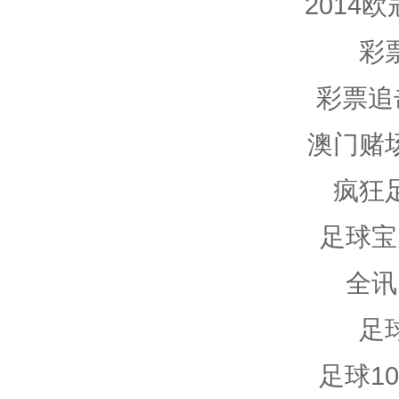
2014
彩
彩票追
澳门赌
疯狂
足球宝
全讯
足
足球10