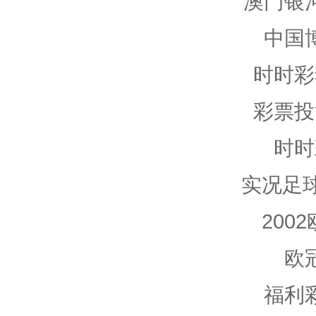
澳门银
中国
时时彩
彩票投
时时
实况足球
200
欧
福利