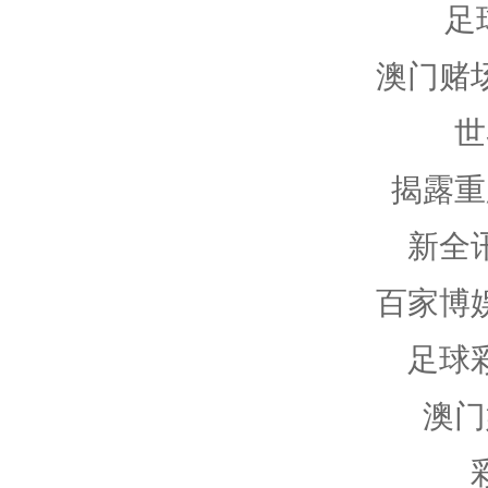
足
澳门赌
世
揭露重
新全
百家博
足球
澳门