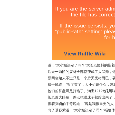
道：“大小姐决定了吗？”大长老颤抖的指
后天一两阶的废材全部都变成了大武师，这
票网创始人不过只是一个后天废材而已，
摆手说道：“罢了罢了，大小姐说什么，就
他们的算盘可是打错了。淘宝1212包彩
长老瞪大眼睛，差点把眼珠子都瞪出来了，
搂着灭魄的手臂说道：“魄是我很重要的人
向了慕容紫道：“大小姐决定了吗？”福建体