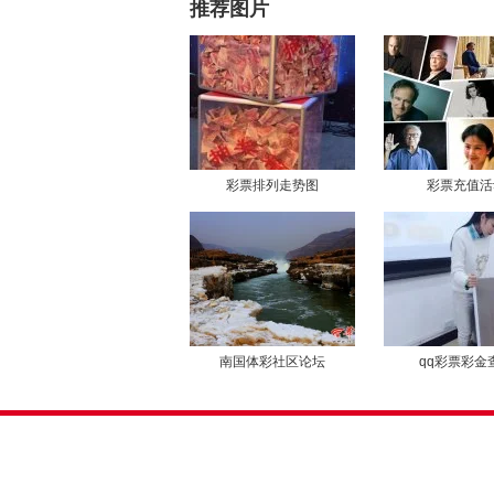
推荐图片
彩票排列走势图
彩票充值活
南国体彩社区论坛
qq彩票彩金