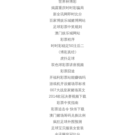
世界杯博彩
揭露重庆时时彩骗局
新全讯网即时比分
百家博娱乐城赌博网站
足球彩票中奖规则
澳门娱乐城网站
彩票程序
时时彩稳定50注后二
《博彩真经》
虎扑足球
双色球彩票讲座视频
彩票囧途
开福利彩票站能赚钱吗
游戏机开设赌场罪标准
007大战皇家赌场英文
2014欧冠决赛视频下载
彩票中奖指南
彩票追击令 快传下载
澳门赌场筹码兑换比例
疯狂足球外围预测
足球宝贝服装女套装
全讯网皇冠比分