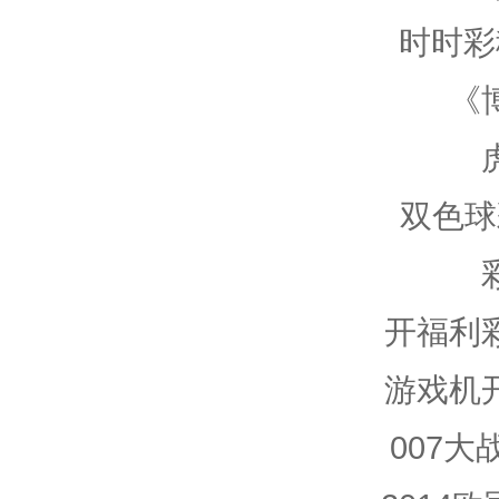
时时彩
《
双色球
开福利
游戏机
007