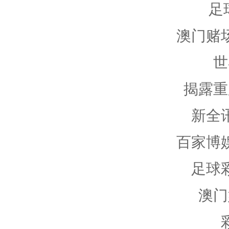
足
澳门赌
世
揭露重
新全
百家博
足球
澳门