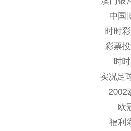
澳门银
中国
时时彩
彩票投
时时
实况足球
200
欧
福利