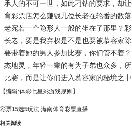
承人的不可一世，如此刁钻的要求，却让
育彩票店怎么赚钱几位长老在轮番的数落
老宛若一个隐形人一般的坐在了那里？彩
长老，要是我弃权是不是也要被慕容家除
要带着她的男人参加比赛，你们管不着？
杰地灵，年轻一辈的有为子弟也众多，所
比赛，而是让你们进入慕容家的秘境之中
【编辑:体彩七星彩游戏规则】
彩票15选5玩法
海南体育彩票直播
相关阅读