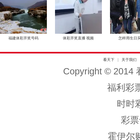
福建体彩开奖号码
体彩开奖直播 视频
怎样用生日
看天下
|
关于我们
Copyright © 201
福利彩
时时
彩票
霍伊尔