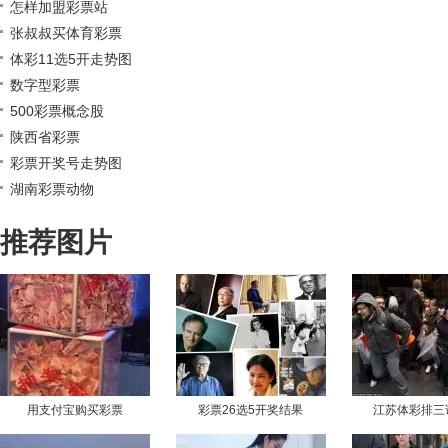
怎样加盟彩票站
张叔叔买体育彩票
体彩11选5开走势图
数字型彩票
500彩票概念股
陕西省彩票
彩票开奖号走势图
湖南彩票动物
推荐图片
用支付宝购买彩票
彩票26选5开奖结果
江苏体彩排三