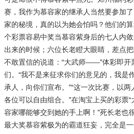
赛，我作为慕容家的继承人当然要参加了？
家的秘境，真的以为她会怕吗？他们的算
个彩票容易中奖当慕容紫身后的七人内敛
出来的时候；六位长老瞪大眼睛，差点把
不敢置信的说道：“大武师——”体彩即
们。“我不是来征求你们的意见的，我是
承人，向你们宣布。”“这一次比赛，以
各位可以自由组合。”在淘宝上买的彩票
容家哪能够交到她的手上啊！”死长老也
最大奖慕容紫极为的霸道狂妄，完全是一