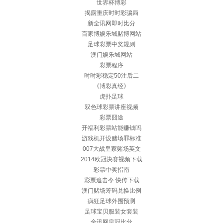
世界杯博彩
揭露重庆时时彩骗局
新全讯网即时比分
百家博娱乐城赌博网站
足球彩票中奖规则
澳门娱乐城网站
彩票程序
时时彩稳定50注后二
《博彩真经》
虎扑足球
双色球彩票讲座视频
彩票囧途
开福利彩票站能赚钱吗
游戏机开设赌场罪标准
007大战皇家赌场英文
2014欧冠决赛视频下载
彩票中奖指南
彩票追击令 快传下载
澳门赌场筹码兑换比例
疯狂足球外围预测
足球宝贝服装女套装
全讯网皇冠比分