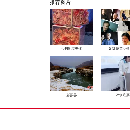
推荐图片
今日彩票开奖
足球彩票兑奖
彩票界
深圳彩票