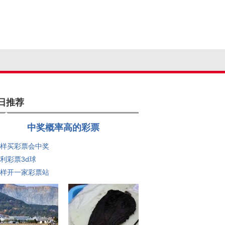
日推荐
中奖概率高的彩票
样买彩票会中奖
利彩票3d球
样开一家彩票站