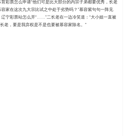
体育彩票怎么申请“他们可是比大部分的内宗子弟都要优秀，长老
慕容家在这次九大宗比试之中处于劣势吗？”慕容紫句句一阵见
辽宁彩票站怎么开“……”二长老在一边冷笑道：“大小姐一直被
大长老，要是我弃权是不是也要被慕容家除名。”