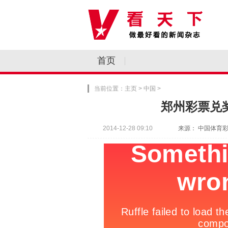
首页
当前位置：主页 > 中国 >
郑州彩票兑
2014-12-28 09:10
来源： 中国体育