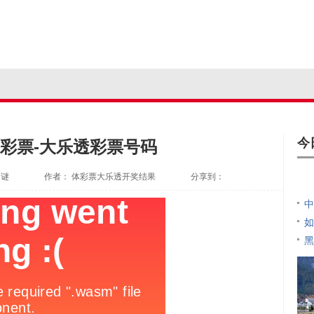
今
彩票-大乐透彩票号码
图谜
作者： 体彩票大乐透开奖结果
分享到：
中
如
黑