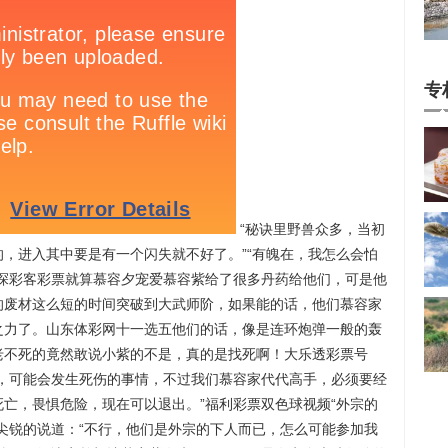
专
“秘诀里野兽众多，当初
，进入其中要是有一个闪失就不好了。”“有魄在，我怎么会怕
球探彩客彩票就算慕容夕宠爱慕容紫给了很多丹药给他们，可是他
的废材这么短的时间突破到大武师阶，如果能的话，他们慕容家
之力了。山东体彩网十一选五他们的话，像是连环炮弹一般的轰
老不死的竟然敢说小紫的不是，真的是找死啊！大乐透彩票号
险，可能会发生死伤的事情，不过我们慕容家代代高手，必须要经
亡，畏惧危险，现在可以退出。”福利彩票双色球视频“外宗的
尖锐的说道：“不行，他们是外宗的下人而已，怎么可能参加我