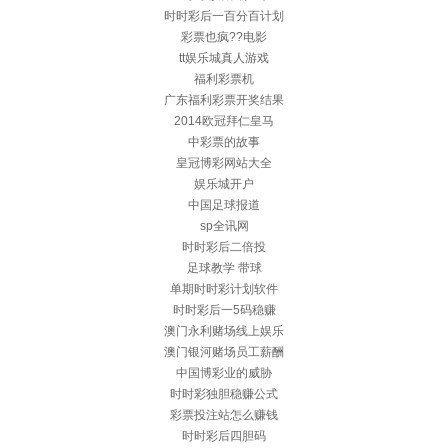
时时彩后一百分百计划
彩票也疯??电影
tt娱乐城真人游戏
福利彩票机
广东福利彩票开奖结果
2014欧冠拜仁皇马
中彩票的故事
皇冠博彩网站大全
娱乐城开户
中国足球报道
sp全讯网
时时彩后二倍投
足球教学 带球
单期时时彩计划软件
时时彩后一5码稳赚
澳门永利赌场线上娱乐
澳门银河赌场员工薪酬
中国博彩业的威胁
时时彩独胆稳赚公式
彩票投注站怎么赚钱
时时彩后四胆码