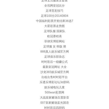
足球宝贝服装女套装
全讯网皇冠比分
足球竞彩技巧
足球100分20140804
中国福利彩票开奖结果36选7
大星彩票走势图
足球队服 国家队
欧冠赛程表
菲律宾博彩网站
足球服 女 韩版 潮
888真人娱乐城官方网
足球俱乐部杂志
时时彩后一稳赚公式
最新皇冠网址 大全
沙龙365娱乐城官方网
出租出售时时彩平台
乐透乐博彩论坛3d胆码
娱乐城电玩儿童
500wan彩票网
大战皇家赌场百度影音
007皇家赌场蓝光国语
时时彩后四胆码