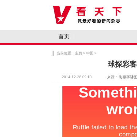
首页
当前位置：主页 > 中国 >
球探彩客
2014-12-28 09:10
来源： 彩票字谜