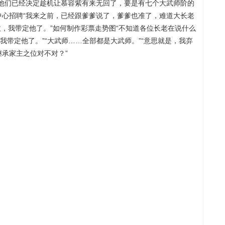
，他们已经决定趁机让慕容紫有来无回了，要是有七个大武师阶的
中心招聘“我来之前，已经跟爹爹说了，爹爹也准了，难道大长老
拔，我带定他了。”如何制作彩票走势图“不知道各位长老在说什么
我带定他了。”“大武师……全部都是大武师。”“意思就是，我弃
承家主之位对不对？”