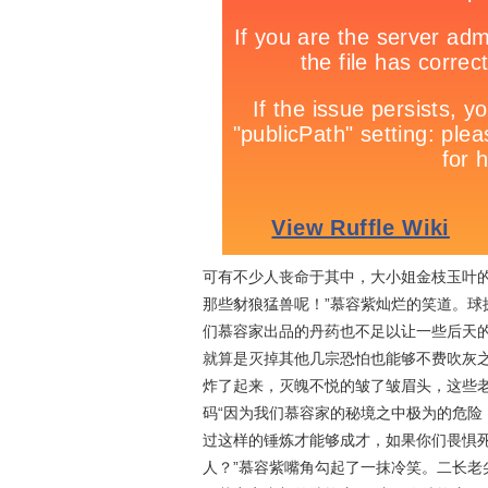
可有不少人丧命于其中，大小姐金枝玉叶的
那些豺狼猛兽呢！”慕容紫灿烂的笑道。
们慕容家出品的丹药也不足以让一些后天
就算是灭掉其他几宗恐怕也能够不费吹灰
炸了起来，灭魄不悦的皱了皱眉头，这些
码“因为我们慕容家的秘境之中极为的危
过这样的锤炼才能够成才，如果你们畏惧死
人？”慕容紫嘴角勾起了一抹冷笑。二长老