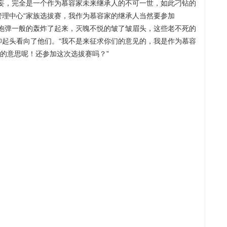
狂妄，完全是一个作为慕容家未来继承人的不可一世，如此刁钻的
管理中心“家族选拔赛，我作为慕容家的继承人当然要参加
环炮弹一般的轰炸了起来，灭魄不悦的皱了皱眉头，这些老不死的
仰起头看向了他们。“我不是来征求你们的意见的，我是作为慕容
姐的意思呢！还参加这次选拔赛吗？”