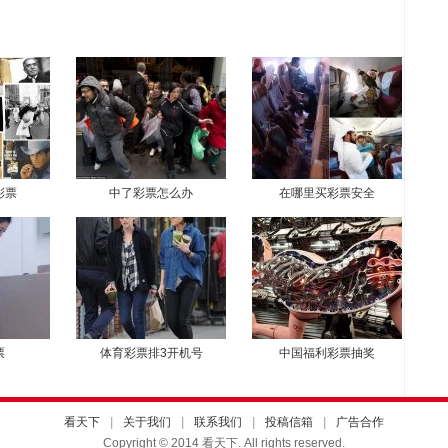
彩票
中了彩票怎么办
在哪里买彩票安全
票
体育彩票排3开机号
中国福利彩票抽奖
看天下
|
关于我们
|
联系我们
|
投稿信箱
|
广告合作
Copyright © 2014 看天下
. All rights reserved.