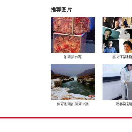
推荐图片
彩票擂台赛
黒龙江福利
体育彩票如何算中奖
澳客网彩