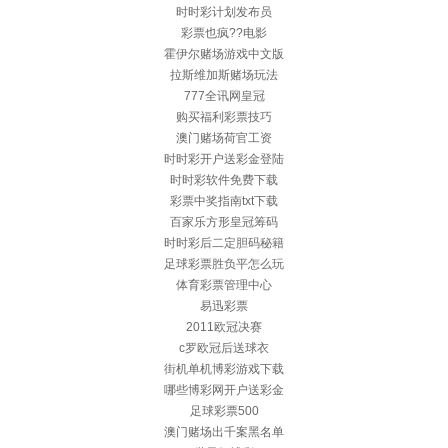
时时彩计划发布员
彩票也疯??电影
霍伊尔赌场游戏中文版
拉斯维加斯赌场玩法
777全讯网皇冠
购买福利彩票技巧
澳门赌场荷官工资
时时彩开户送彩金登陆
时时彩软件免费下载
彩票中奖指南txt下载
百家乐方形皇冠筹码
时时彩后二定胆码秘籍
足球彩票胜负平怎么玩
体育彩票管理中心
易迅彩票
2011欧冠决赛
c罗欧冠后送球衣
街机单机博彩游戏下载
哪些博彩网开户送彩金
足球彩票500
澳门赌场出千案黑名单