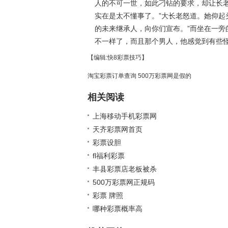
人的不可一世，如此刁钻的要求，却让长
实在是太不懂事了。”大长老怒道。她仰起
的未来继承人，向你们宣布。”而坐在一
不一样了，而且那个男人，他感觉到有些
【编辑:快8彩票技巧】
淘宝彩票订单查询
500万彩票网是假的
相关阅读
上海移动手机彩票网
天齐彩票网首页
彩票设胆
fl福利彩票
丰县彩票店老板被杀
500万彩票网正规码
彩票 牌照
哪种彩票概率高