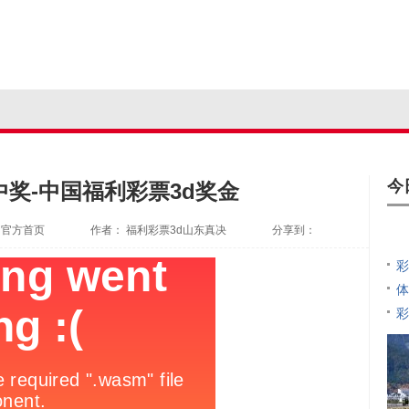
今
奖-中国福利彩票3d奖金
网官方首页
作者： 福利彩票3d山东真决
分享到：
彩
体
彩