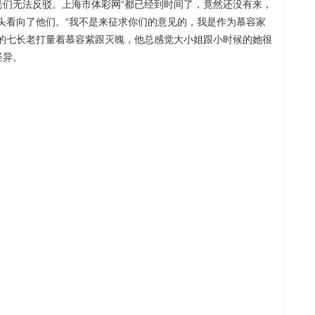
老们无法反驳。上海市体彩网“都已经到时间了，竟然还没有来，
头看向了他们。“我不是来征求你们的意见的，我是作为慕容家
旁的七长老打量着慕容紫跟灭魄，他总感觉大小姐跟小时候的她很
怪异。