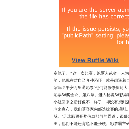
定他了。”“这一次比赛，以两人或者一人
笑，他现在对自己各种恐吓，就是想逼着
缩吗？平安万里通彩票“他们能够修炼到大
彩票3d奖金☆、第八章。进入秘境3d彩
小姐回来之后好像不一样了，却没有想到
老来宣布，我们慕容家内部选拔赛的规则。
脉。”足球彩票开奖信息那般的霸道，跟
里，他们不能违背也不能强硬。彩票霸主