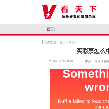
首页
当前位置：主页 > 中国 >
买彩票怎么中
2014-12-28 09:10
来源： 湛江体彩