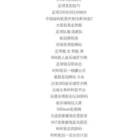
足球竞彩技巧
足球100分20140804
中国福利彩票开奖结果36选7
大星彩票走势图
足球队服 国家队
欧冠赛程表
菲律宾博彩网站
足球服 女 韩版 潮
888真人娱乐城官方网
足球俱乐部杂志
时时彩后一稳赚公式
最新皇冠网址 大全
沙龙365娱乐城官方网
出租出售时时彩平台
乐透乐博彩论坛3d胆码
娱乐城电玩儿童
500wan彩票网
大战皇家赌场百度影音
007皇家赌场蓝光国语
时时彩后四胆码
时时彩后一百分百计划