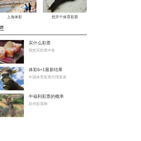
上海体彩
想开个体育彩票
栏
买什么彩票
我想买彩票中奖
体彩6+1最新结果
中国体育彩票代理渠道
中福利彩票的概率
苏州彩票网