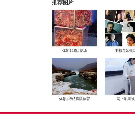
推荐图片
体彩11选5现场
中彩票领奖
体彩排列5搜狐体育
网上彩票被