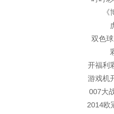
《
双色球
开福利
游戏机
007
2014