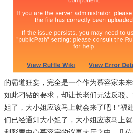
的霸道狂妄，完全是一个作为慕容家未来
如此刁钻的要求，却让长老们无法反驳。
姐了，大小姐应该马上就会来了吧！”福
们已经通知大小姐了，大小姐应该马上就
利彩票中心慕容宗的议事大厅之中，几位