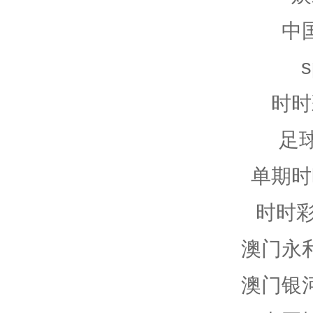
中
时时
足
单期时
时时
澳门永
澳门银