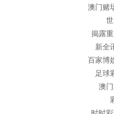
澳门赌
世
揭露重
新全
百家博
足球
澳门
时时彩