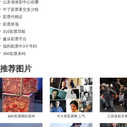
山东省体彩中心在哪
中了彩票要交多少税
彩票代销证
彩票奖项
310彩票导航
鑫乐彩票平台
福利彩票中3个号码
360彩票杀码
推荐图片
福利彩票网站查询
中大奖彩票网 人气
江苏体彩开