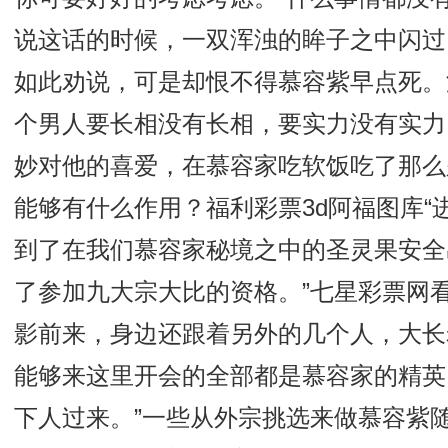
说这话的时候，一双浑浊的眸子之中闪过
如此劝说，可是却恨不得慕容紫早点死。
个男人要长相没有长相，要实力没有实力
妙对他的喜爱，在慕容家吃软饭吃了那么
能够有什么作用？福利彩票3d阿福图库“
到了在我们慕容家秘境之中的圣灵果安全
了参加九大宗大比的资格。”七星彩票网
影前来，身边还跟着另外的几个人，大长
能够来这里开会的全部都是慕容家的精英
下人过来。”一些从外宗挑选来做慕容紫