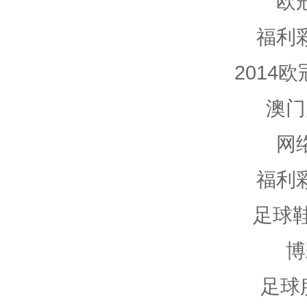
欧
福利
2014
澳门
网
福利
足球鞋
博
足球