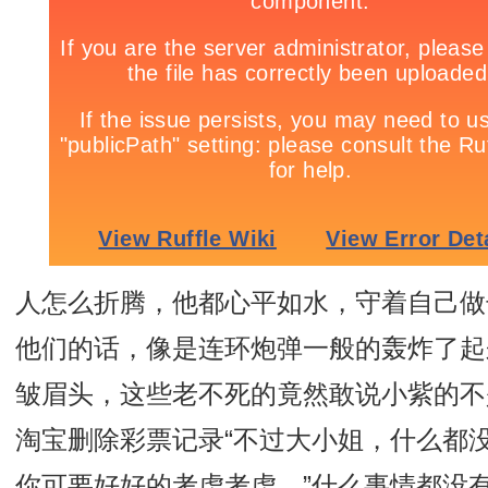
人怎么折腾，他都心平如水，守着自己做
他们的话，像是连环炮弹一般的轰炸了起
皱眉头，这些老不死的竟然敢说小紫的不
淘宝删除彩票记录“不过大小姐，什么都
你可要好好的考虑考虑。”什么事情都没