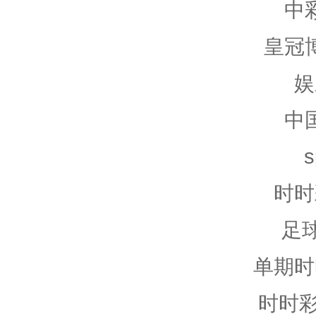
中
皇冠
娱
中
时时
足
单期时
时时